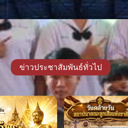
ข่าวประชาสัมพันธ์ทั่วไป