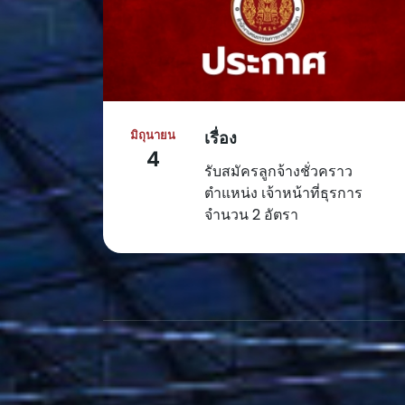
มิถุนายน
เรื่อง
4
รับสมัครลูกจ้างชั่วคราว
ตำแหน่ง เจ้าหน้าที่ธุรการ
จำนวน 2 อัตรา