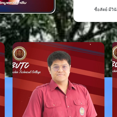
ซื่อสัตย์ มีว