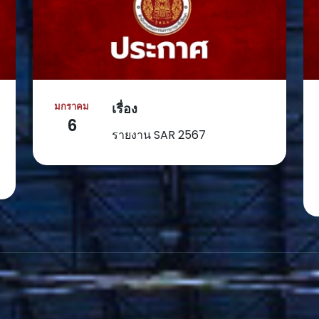
มกราคม
เรื่อง
6
รายงาน SAR 2567