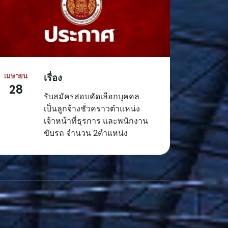
เมษายน
เรื่อง
28
รับสมัครสอบคัดเลือกบุคคล
เป็นลูกจ้างชั่วคราวตำแหน่ง
เจ้าหน้าที่ธุรการ และพนักงาน
ขับรถ จำนวน 2ตำแหน่ง