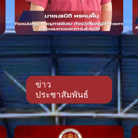
ข่าว
ประชาสัมพันธ์