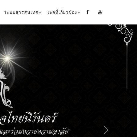
ระบบสารสนเทศ
เพจที่เกี่ยวข้อง
Next